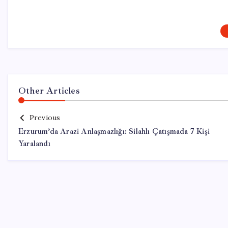
Other Articles
Previous
Erzurum’da Arazi Anlaşmazlığı: Silahlı Çatışmada 7 Kişi
Yaralandı