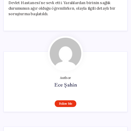
Devlet Hastanesi’ne sevk etti. Yaralılardan birinin sağlık
durumunun ağır olduğu öğrenilirken, olayla ilgili detaylı bir
soruşturma başlatıldı.
Author
Ece Şahin
Follow Me