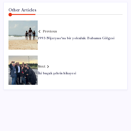
Other Articles
Previous
1993 Nijeryası’na bir yolculuk: Babamın Gölgesi
Next
İki buçuk şehrin hikayesi