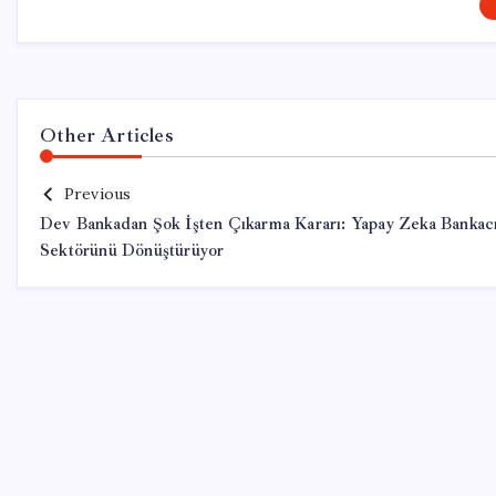
Other Articles
Previous
Dev Bankadan Şok İşten Çıkarma Kararı: Yapay Zeka Bankacı
Sektörünü Dönüştürüyor