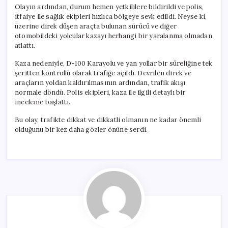
Olayın ardından, durum hemen yetkililere bildirildi ve polis,
itfaiye ile sağlık ekipleri hızlıca bölgeye sevk edildi. Neyse ki,
üzerine direk düşen araçta bulunan sürücü ve diğer
otomobildeki yolcular kazayı herhangi bir yaralanma olmadan
atlattı.
Kaza nedeniyle, D-100 Karayolu ve yan yollar bir süreliğine tek
şeritten kontrollü olarak trafiğe açıldı. Devrilen direk ve
araçların yoldan kaldırılmasının ardından, trafik akışı
normale döndü. Polis ekipleri, kaza ile ilgili detaylı bir
inceleme başlattı.
Bu olay, trafikte dikkat ve dikkatli olmanın ne kadar önemli
olduğunu bir kez daha gözler önüne serdi.