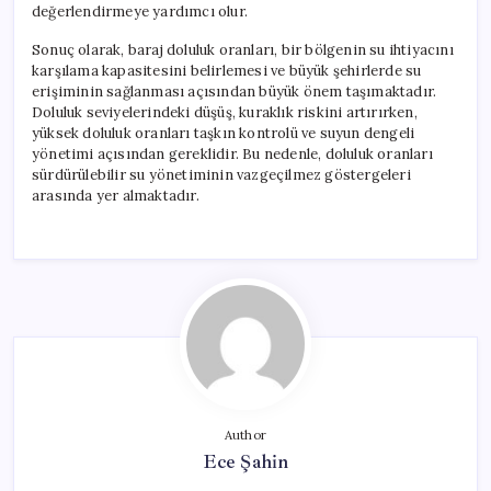
değerlendirmeye yardımcı olur.
Sonuç olarak, baraj doluluk oranları, bir bölgenin su ihtiyacını
karşılama kapasitesini belirlemesi ve büyük şehirlerde su
erişiminin sağlanması açısından büyük önem taşımaktadır.
Doluluk seviyelerindeki düşüş, kuraklık riskini artırırken,
yüksek doluluk oranları taşkın kontrolü ve suyun dengeli
yönetimi açısından gereklidir. Bu nedenle, doluluk oranları
sürdürülebilir su yönetiminin vazgeçilmez göstergeleri
arasında yer almaktadır.
Author
Ece Şahin