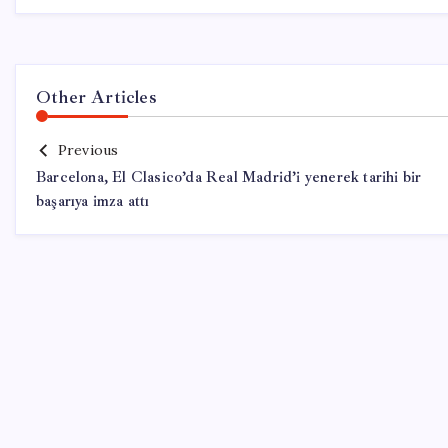
Other Articles
Previous
Barcelona, El Clasico’da Real Madrid’i yenerek tarihi bir
başarıya imza attı