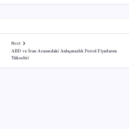
Next
ABD ve İran Arasındaki Anlaşmazlık Petrol Fiyatlarını
Yükseltti