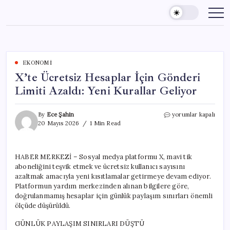
Skip
to
content
EKONOMI
X’te Ücretsiz Hesaplar İçin Gönderi
Limiti Azaldı: Yeni Kurallar Geliyor
X’te
By
Ece Şahin
yorumlar kapalı
Ücretsiz
20 Mayıs 2026
1 Min Read
Hesaplar
İçin
Gönderi
HABER MERKEZİ – Sosyal medya platformu X, mavi tik
Limiti
aboneliğini teşvik etmek ve ücretsiz kullanıcı sayısını
Azaldı:
Yeni
azaltmak amacıyla yeni kısıtlamalar getirmeye devam ediyor.
Kurallar
Platformun yardım merkezinden alınan bilgilere göre,
Geliyor
doğrulanmamış hesaplar için günlük paylaşım sınırları önemli
için
ölçüde düşürüldü.
GÜNLÜK PAYLAŞIM SINIRLARI DÜŞTÜ