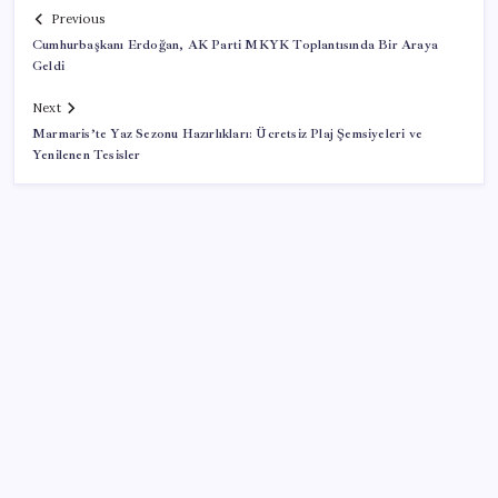
Previous
Cumhurbaşkanı Erdoğan, AK Parti MKYK Toplantısında Bir Araya
Geldi
Next
Marmaris’te Yaz Sezonu Hazırlıkları: Ücretsiz Plaj Şemsiyeleri ve
Yenilenen Tesisler
SON YAZILAR
OpenAI’ın İlk Cihazı için Fiyat ve Tasarım Belli Oldu
Trump’tan Fed Başkanı Warsh’a: Faiz kararı