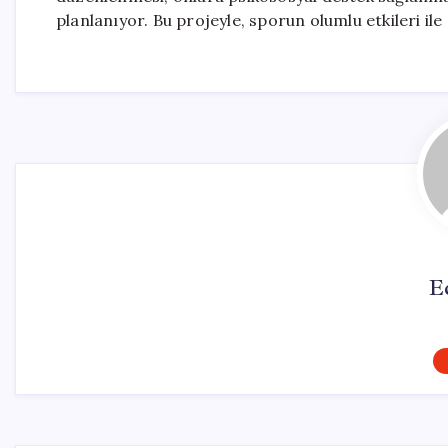
planlanıyor. Bu projeyle, sporun olumlu etkileri ile
E