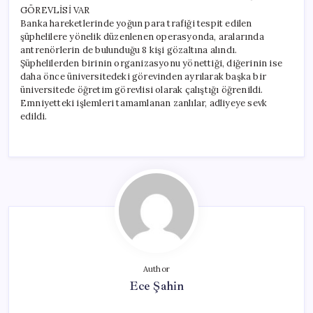
GÖREVLİSİ VAR
Banka hareketlerinde yoğun para trafiği tespit edilen
şüphelilere yönelik düzenlenen operasyonda, aralarında
antrenörlerin de bulunduğu 8 kişi gözaltına alındı.
Şüphelilerden birinin organizasyonu yönettiği, diğerinin ise
daha önce üniversitedeki görevinden ayrılarak başka bir
üniversitede öğretim görevlisi olarak çalıştığı öğrenildi.
Emniyetteki işlemleri tamamlanan zanlılar, adliyeye sevk
edildi.
Author
Ece Şahin