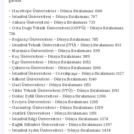
gibidir:
– Hacettepe Üniversitesi – Dünya Sıralaması: 666
– İstanbul Üniversitesi – Dünya Sıralaması: 707
– Ankara Üniversitesi – Dünya Sıralaması: 733
– Orta Doğu Teknik Üniversitesi (ODTÜ) – Dünya Sıralaması:
736
– Boğaziçi Üniversitesi – Dünya Sıralaması: 785
– İstanbul Teknik Üniversitesi (İTÜ) – Dünya Sıralaması: 813
– Marmara Üniversitesi – Dünya Sıralaması: 939
– Koç Üniversitesi – Dünya Sıralaması: 989
– Ege Üniversitesi – Dünya Sıralaması: 1052
– Çukurova Üniversitesi – Dünya Sıralaması: 1106
– İstanbul Üniversitesi – Cerrahpaşa – Dünya Sıralaması: 1127
– Bilkent Üniversitesi – Dünya Sıralaması: 1140
– Gazi Üniversitesi – Dünya Sıralaması: 1151
– Yıldız Teknik Üniversitesi (YTÜ) – Dünya Sıralaması: 1191
– Dokuz Eylül Üniversitesi – Dünya Sıralaması: 1206
– Erciyes Üniversitesi – Dünya Sıralaması: 1265
– Gaziantep Üniversitesi – Dünya Sıralaması: 1289
– Atatürk Üniversitesi – Dünya Sıralaması: 1351
– İstanbul Bilgi Üniversitesi – Dünya Sıralaması: 1378
– Sağlık Bilimleri Üniversitesi – Dünya Sıralaması: 1397
– İstanbul Aydın Üniversitesi – Dünya Sıralaması: 1438