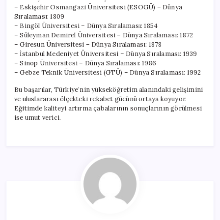
– Eskişehir Osmangazi Üniversitesi (ESOGÜ) – Dünya
Sıralaması: 1809
– Bingöl Üniversitesi – Dünya Sıralaması: 1854
– Süleyman Demirel Üniversitesi – Dünya Sıralaması: 1872
– Giresun Üniversitesi – Dünya Sıralaması: 1878
– İstanbul Medeniyet Üniversitesi – Dünya Sıralaması: 1939
– Sinop Üniversitesi – Dünya Sıralaması: 1986
– Gebze Teknik Üniversitesi (GTÜ) – Dünya Sıralaması: 1992
Bu başarılar, Türkiye’nin yükseköğretim alanındaki gelişimini
ve uluslararası ölçekteki rekabet gücünü ortaya koyuyor.
Eğitimde kaliteyi artırma çabalarının sonuçlarının görülmesi
ise umut verici.