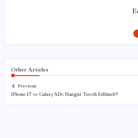
E
Other Articles
Previous
iPhone 17 ve Galaxy S26: Hangisi Tercih Edilmeli?