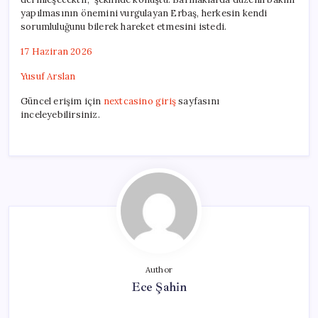
yapılmasının önemini vurgulayan Erbaş, herkesin kendi
sorumluluğunu bilerek hareket etmesini istedi.
17 Haziran 2026
Yusuf Arslan
Güncel erişim için
nextcasino giriş
sayfasını
inceleyebilirsiniz.
Author
Ece Şahin