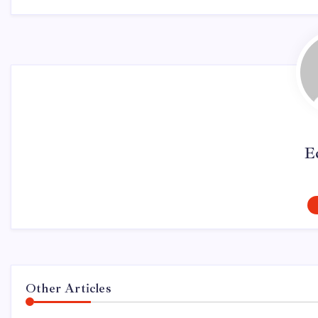
E
Other Articles