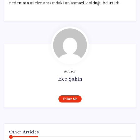
nedeninin aileler arasındaki anlaşmazlık olduğu belirtildi.
Author
Ece Şahin
Follow Me
Other Articles