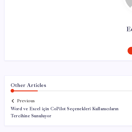
E
Other Articles
Previous
Word ve Excel için CoPilot Seçenekleri Kullanıcıların
Tercihine Sunuluyor