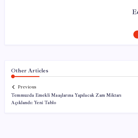
E
Other Articles
Previous
Temmuzda Emekli Maaşlarına Yapılacak Zam Miktarı
Açıklandı: Yeni Tablo