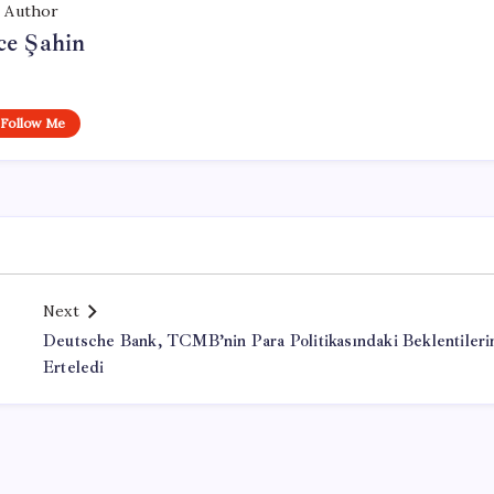
Author
ce Şahin
Follow Me
Next
Deutsche Bank, TCMB’nin Para Politikasındaki Beklentileri
Erteledi