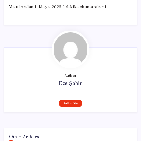
Yusuf Arslan 11 Mayıs 2026 2 dakika okuma süresi.
Author
Ece Şahin
Follow Me
Other Articles