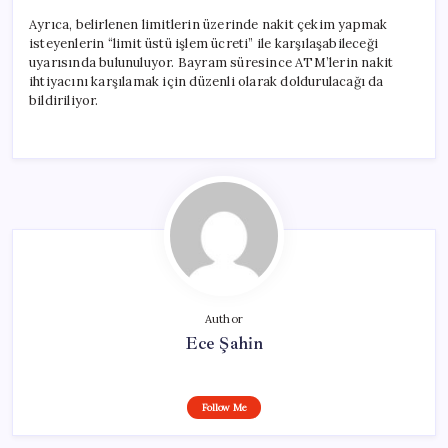
Ayrıca, belirlenen limitlerin üzerinde nakit çekim yapmak
isteyenlerin “limit üstü işlem ücreti” ile karşılaşabileceği
uyarısında bulunuluyor. Bayram süresince ATM’lerin nakit
ihtiyacını karşılamak için düzenli olarak doldurulacağı da
bildiriliyor.
Author
Ece Şahin
Follow Me