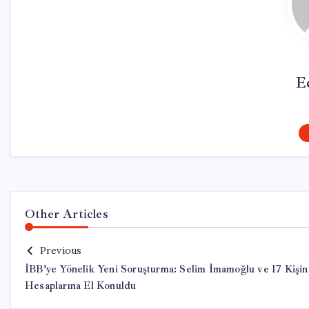
E
Other Articles
Previous
İBB’ye Yönelik Yeni Soruşturma: Selim İmamoğlu ve 17 Kişin
Hesaplarına El Konuldu