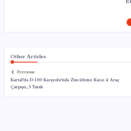
E
Other Articles
Previous
Kartal’da D-100 Karayolu’nda Zincirleme Kaza: 4 Araç
Çarpıştı, 5 Yaralı