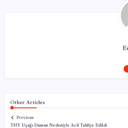
E
Other Articles
Previous
THY Uçağı Duman Nedeniyle Acil Tahliye Edildi