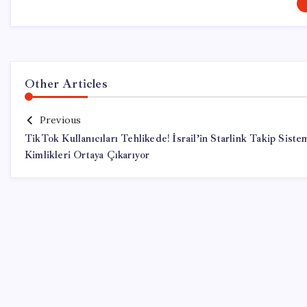
Other Articles
Previous
TikTok Kullanıcıları Tehlikede! İsrail’in Starlink Takip Siste
Kimlikleri Ortaya Çıkarıyor