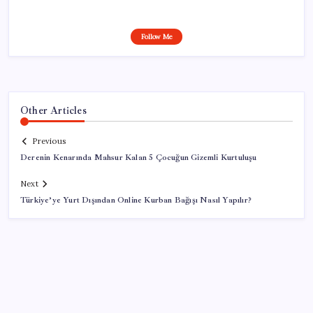
Follow Me
Other Articles
Previous
Derenin Kenarında Mahsur Kalan 5 Çocuğun Gizemli Kurtuluşu
Next
Türkiye’ye Yurt Dışından Online Kurban Bağışı Nasıl Yapılır?