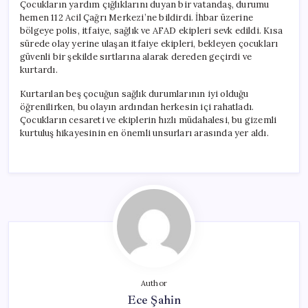
Çocukların yardım çığlıklarını duyan bir vatandaş, durumu
hemen 112 Acil Çağrı Merkezi’ne bildirdi. İhbar üzerine
bölgeye polis, itfaiye, sağlık ve AFAD ekipleri sevk edildi. Kısa
sürede olay yerine ulaşan itfaiye ekipleri, bekleyen çocukları
güvenli bir şekilde sırtlarına alarak dereden geçirdi ve
kurtardı.
Kurtarılan beş çocuğun sağlık durumlarının iyi olduğu
öğrenilirken, bu olayın ardından herkesin içi rahatladı.
Çocukların cesareti ve ekiplerin hızlı müdahalesi, bu gizemli
kurtuluş hikayesinin en önemli unsurları arasında yer aldı.
Author
Ece Şahin