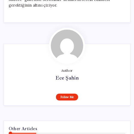
gerektiğinin altını çiziyor.
Author
Ece Şahin
Follow Me
Other Articles