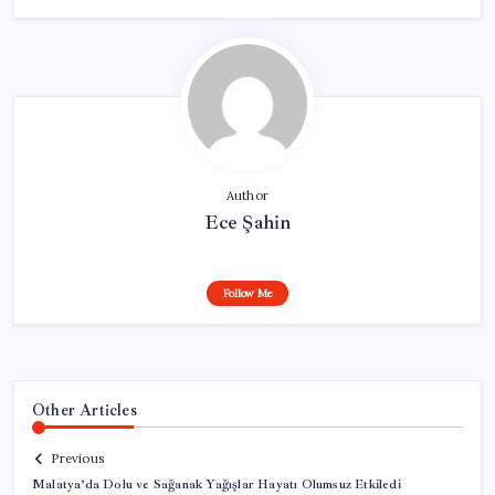
Author
Ece Şahin
Follow Me
Other Articles
Previous
Malatya’da Dolu ve Sağanak Yağışlar Hayatı Olumsuz Etkiledi