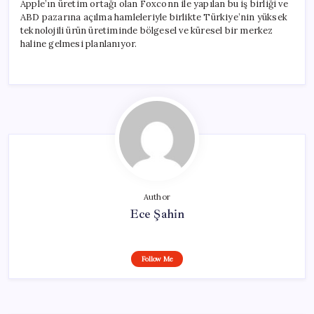
Apple’ın üretim ortağı olan Foxconn ile yapılan bu iş birliği ve
ABD pazarına açılma hamleleriyle birlikte Türkiye’nin yüksek
teknolojili ürün üretiminde bölgesel ve küresel bir merkez
haline gelmesi planlanıyor.
Author
Ece Şahin
Follow Me