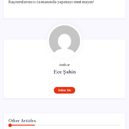
Başvurularınızı zamanında yapmayı unutmayın!
Author
Ece Şahin
Follow Me
Other Articles